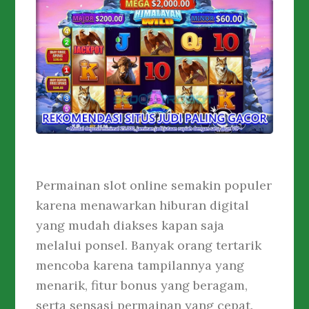
Permainan slot online semakin populer
karena menawarkan hiburan digital
yang mudah diakses kapan saja
melalui ponsel. Banyak orang tertarik
mencoba karena tampilannya yang
menarik, fitur bonus yang beragam,
serta sensasi permainan yang cepat.