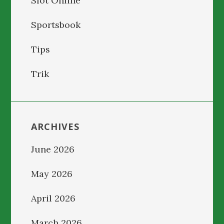
Slot Online
Sportsbook
Tips
Trik
ARCHIVES
June 2026
May 2026
April 2026
March 2026