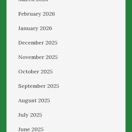
February 2026
January 2026
December 2025
November 2025
October 2025
September 2025
August 2025
July 2025
June 2025