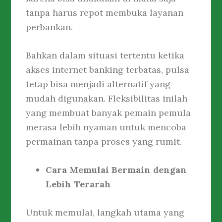
tanpa harus repot membuka layanan
perbankan.
Bahkan dalam situasi tertentu ketika
akses internet banking terbatas, pulsa
tetap bisa menjadi alternatif yang
mudah digunakan. Fleksibilitas inilah
yang membuat banyak pemain pemula
merasa lebih nyaman untuk mencoba
permainan tanpa proses yang rumit.
Cara Memulai Bermain dengan
Lebih Terarah
Untuk memulai, langkah utama yang