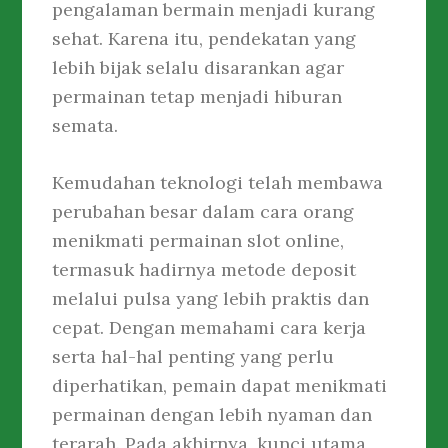
pengalaman bermain menjadi kurang
sehat. Karena itu, pendekatan yang
lebih bijak selalu disarankan agar
permainan tetap menjadi hiburan
semata.
Kemudahan teknologi telah membawa
perubahan besar dalam cara orang
menikmati permainan slot online,
termasuk hadirnya metode deposit
melalui pulsa yang lebih praktis dan
cepat. Dengan memahami cara kerja
serta hal-hal penting yang perlu
diperhatikan, pemain dapat menikmati
permainan dengan lebih nyaman dan
terarah. Pada akhirnya, kunci utama