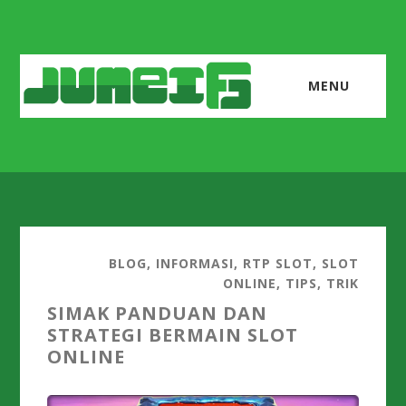
Skip
Skip
to
to
main
primary
content
sidebar
MENU
BLOG
,
INFORMASI
,
RTP SLOT
,
SLOT
ONLINE
,
TIPS
,
TRIK
SIMAK PANDUAN DAN
STRATEGI BERMAIN SLOT
ONLINE