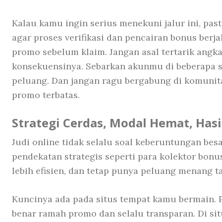
Kalau kamu ingin serius menekuni jalur ini, past
agar proses verifikasi dan pencairan bonus berjal
promo sebelum klaim. Jangan asal tertarik angk
konsekuensinya. Sebarkan akunmu di beberapa 
peluang. Dan jangan ragu bergabung di komunitas
promo terbatas.
Strategi Cerdas, Modal Hemat, Has
Judi online tidak selalu soal keberuntungan bes
pendekatan strategis seperti para kolektor bonu
lebih efisien, dan tetap punya peluang menang t
Kuncinya ada pada situs tempat kamu bermain. Pi
benar ramah promo dan selalu transparan. Di s