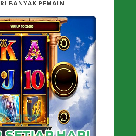
ARI BANYAK PEMAIN