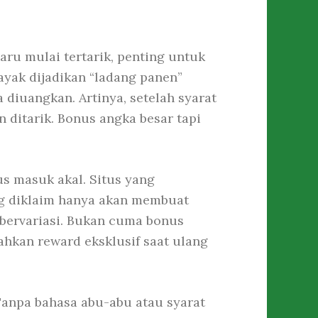
aru mulai tertarik, penting untuk
yak dijadikan “ladang panen”
 diuangkan. Artinya, setelah syarat
 ditarik. Bonus angka besar tapi
s masuk akal. Situs yang
ng diklaim hanya akan membuat
n bervariasi. Bukan cuma bonus
bahkan reward eksklusif saat ulang
 Tanpa bahasa abu-abu atau syarat