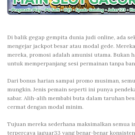
Di balik gegap gempita dunia judi online, ada s
mengejar jackpot besar atau modal gede. Mereka
mereka, promosi adalah amunisi utama. Bukan ha
untuk memperpanjang sesi permainan tanpa ban
Dari bonus harian sampai promo musiman, semu
mungkin.
Jenis pemain seperti ini punya pendeka
sabar. Alih-alih membabi buta dalam taruhan bes
cermat dengan modal minim.
Tujuan mereka sederhana maksimalkan semua inse
terpercaya jaguar33 yang benar-benar konsisten 