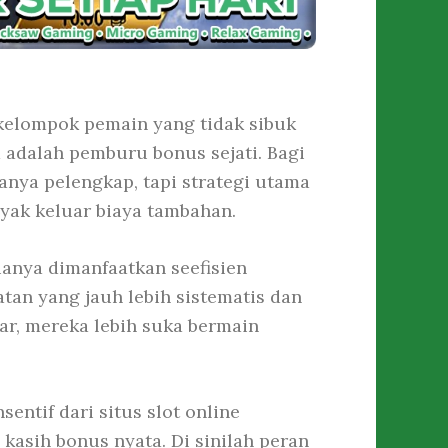
ekelompok pemain yang tidak sibuk
 adalah pemburu bonus sejati. Bagi
nya pelengkap, tapi strategi utama
yak keluar biaya tambahan.
anya dimanfaatkan seefisien
tan yang jauh lebih sistematis dan
ar, mereka lebih suka bermain
ntif dari situs slot online
kasih bonus nyata. Di sinilah peran