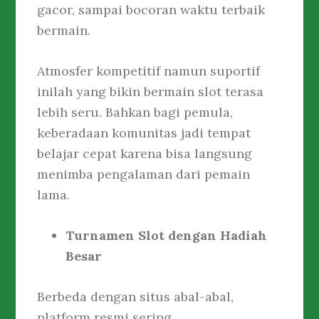
gacor, sampai bocoran waktu terbaik
bermain.
Atmosfer kompetitif namun suportif
inilah yang bikin bermain slot terasa
lebih seru. Bahkan bagi pemula,
keberadaan komunitas jadi tempat
belajar cepat karena bisa langsung
menimba pengalaman dari pemain
lama.
Turnamen Slot dengan Hadiah
Besar
Berbeda dengan situs abal-abal,
platform resmi sering