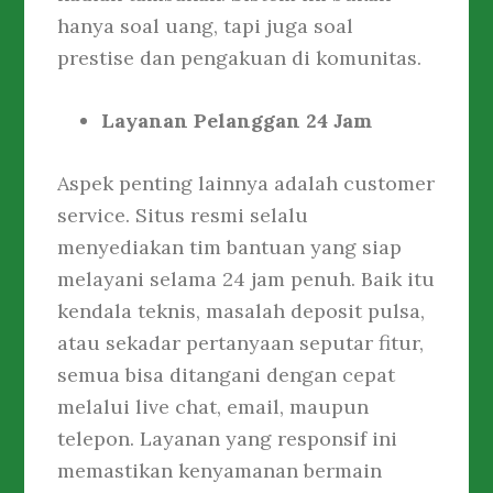
hanya soal uang, tapi juga soal
prestise dan pengakuan di komunitas.
Layanan Pelanggan 24 Jam
Aspek penting lainnya adalah customer
service. Situs resmi selalu
menyediakan tim bantuan yang siap
melayani selama 24 jam penuh. Baik itu
kendala teknis, masalah deposit pulsa,
atau sekadar pertanyaan seputar fitur,
semua bisa ditangani dengan cepat
melalui live chat, email, maupun
telepon.
Layanan yang responsif ini
memastikan kenyamanan bermain