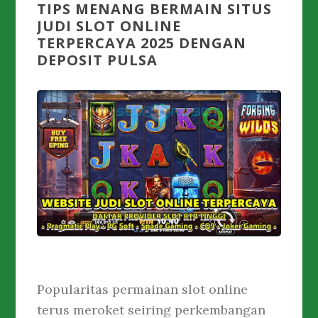
TIPS MENANG BERMAIN SITUS
JUDI SLOT ONLINE
TERPERCAYA 2025 DENGAN
DEPOSIT PULSA
Popularitas permainan slot online
terus meroket seiring perkembangan