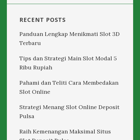
RECENT POSTS
Panduan Lengkap Menikmati Slot 3D
Terbaru
Tips dan Strategi Main Slot Modal 5
Ribu Rupiah
Pahami dan Teliti Cara Membedakan
Slot Online
Strategi Menang Slot Online Deposit
Pulsa
Raih Kemenangan Maksimal Situs