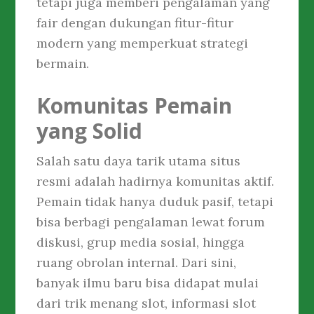
tetapi juga memberi pengalaman yang
fair dengan dukungan fitur-fitur
modern yang memperkuat strategi
bermain.
Komunitas Pemain
yang Solid
Salah satu daya tarik utama situs
resmi adalah hadirnya komunitas aktif.
Pemain tidak hanya duduk pasif, tetapi
bisa berbagi pengalaman lewat forum
diskusi, grup media sosial, hingga
ruang obrolan internal. Dari sini,
banyak ilmu baru bisa didapat mulai
dari trik menang slot, informasi slot