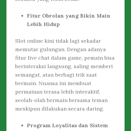
Fitur Obrolan yang Bikin Main
Lebih Hidup
Slot online kini tidak lagi sekadar
memutar gulungan. Dengan adanya
fitur live chat dalam game, pemain bisa
berinteraksi langsung, saling memberi
semangat, atau berbagi trik saat
bermain. Nuansa ini membuat
permainan terasa lebih interaktif,
seolah-olah bermain bersama teman
meskipun dilakukan secara daring.
Program Loyalitas dan Sistem