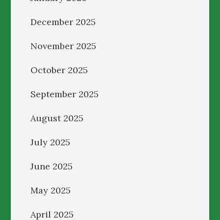
December 2025
November 2025
October 2025
September 2025
August 2025
July 2025
June 2025
May 2025
April 2025