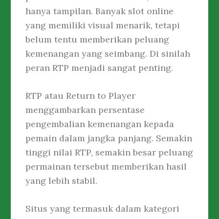
hanya tampilan. Banyak slot online
yang memiliki visual menarik, tetapi
belum tentu memberikan peluang
kemenangan yang seimbang. Di sinilah
peran RTP menjadi sangat penting.
RTP atau Return to Player
menggambarkan persentase
pengembalian kemenangan kepada
pemain dalam jangka panjang. Semakin
tinggi nilai RTP, semakin besar peluang
permainan tersebut memberikan hasil
yang lebih stabil.
Situs yang termasuk dalam kategori