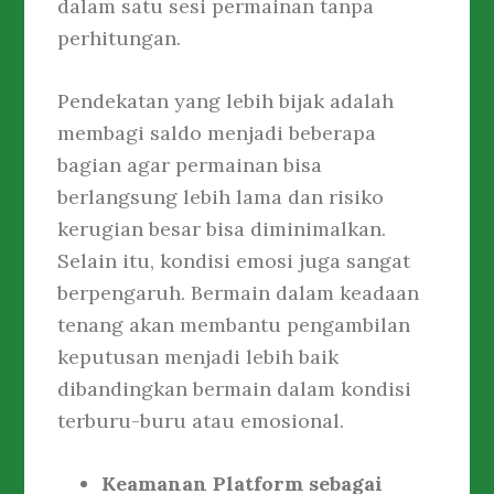
dalam satu sesi permainan tanpa
perhitungan.
Pendekatan yang lebih bijak adalah
membagi saldo menjadi beberapa
bagian agar permainan bisa
berlangsung lebih lama dan risiko
kerugian besar bisa diminimalkan.
Selain itu, kondisi emosi juga sangat
berpengaruh. Bermain dalam keadaan
tenang akan membantu pengambilan
keputusan menjadi lebih baik
dibandingkan bermain dalam kondisi
terburu-buru atau emosional.
Keamanan Platform sebagai