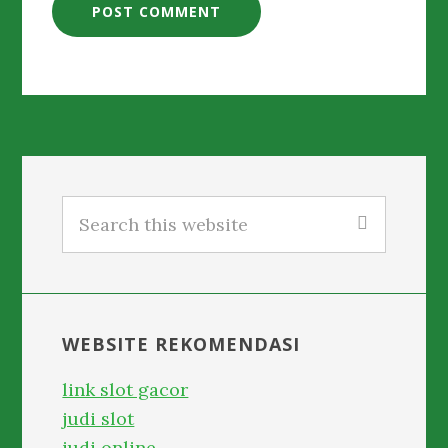
Primary
Sidebar
Search
this
website
WEBSITE REKOMENDASI
link slot gacor
judi slot
judi online