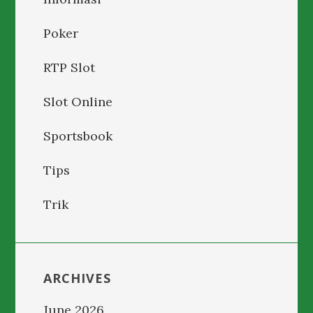
Poker
RTP Slot
Slot Online
Sportsbook
Tips
Trik
ARCHIVES
June 2026