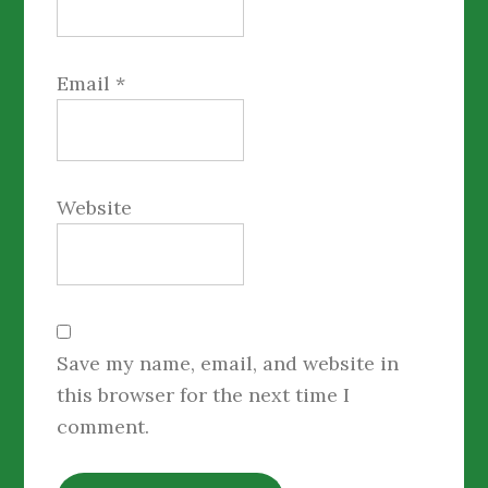
Email
*
Website
Save my name, email, and website in
this browser for the next time I
comment.