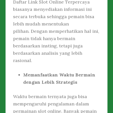
Daftar Link Slot Online Terpercaya
biasanya menyediakan informasi ini
secara terbuka sehingga pemain bisa
lebih mudah menentukan
pilihan.
Dengan memperhatikan hal ini,
pemain tidak hanya bermain
berdasarkan insting, tetapi juga
berdasarkan analisis yang lebih
rasional.
Memanfaatkan Waktu Bermain
dengan Lebih Strategis
Waktu bermain ternyata juga bisa
mempengaruhi pengalaman dalam
permainan slot online. Banyak pemain