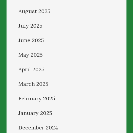
August 2025
July 2025
June 2025
May 2025
April 2025
March 2025
February 2025
January 2025
December 2024