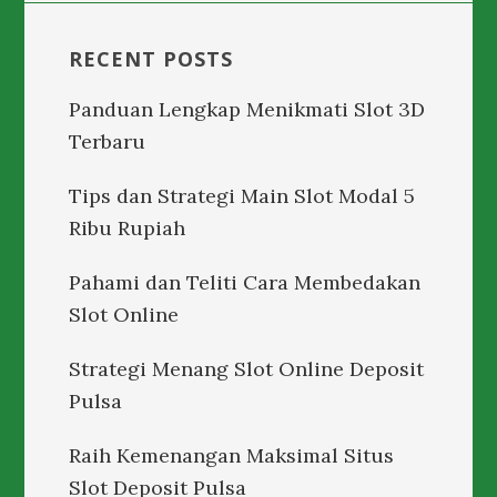
RECENT POSTS
Panduan Lengkap Menikmati Slot 3D
Terbaru
Tips dan Strategi Main Slot Modal 5
Ribu Rupiah
Pahami dan Teliti Cara Membedakan
Slot Online
Strategi Menang Slot Online Deposit
Pulsa
Raih Kemenangan Maksimal Situs
Slot Deposit Pulsa