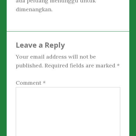
ada peluang menunggu untuk
dimenangkan.
Reader
Leave a Reply
Interactions
Your email address will not be
published.
Required fields are marked
*
Comment
*