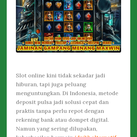
Slot online kini tidak sekadar jadi
hiburan, tapi juga peluang
menguntungkan. Di Indonesia, metode
deposit pulsa jadi solusi cepat dan
praktis tanpa perlu repot dengan
rekening bank atau dompet digital.
Namun yang sering dilupakan,