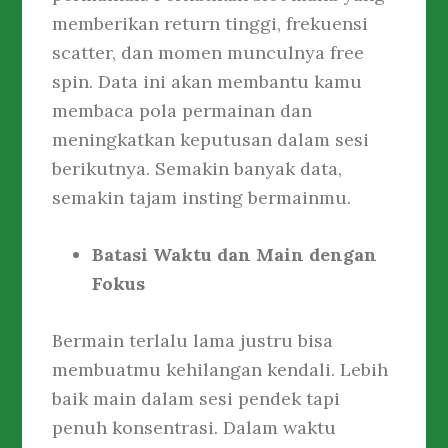
memberikan return tinggi, frekuensi
scatter, dan momen munculnya free
spin. Data ini akan membantu kamu
membaca pola permainan dan
meningkatkan keputusan dalam sesi
berikutnya. Semakin banyak data,
semakin tajam insting bermainmu.
Batasi Waktu dan Main dengan
Fokus
Bermain terlalu lama justru bisa
membuatmu kehilangan kendali. Lebih
baik main dalam sesi pendek tapi
penuh konsentrasi. Dalam waktu