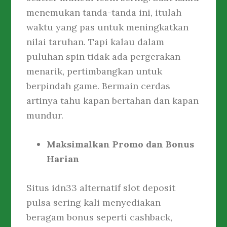
menemukan tanda-tanda ini, itulah
waktu yang pas untuk meningkatkan
nilai taruhan. Tapi kalau dalam
puluhan spin tidak ada pergerakan
menarik, pertimbangkan untuk
berpindah game. Bermain cerdas
artinya tahu kapan bertahan dan kapan
mundur.
Maksimalkan Promo dan Bonus
Harian
Situs idn33 alternatif slot deposit
pulsa sering kali menyediakan
beragam bonus seperti cashback,