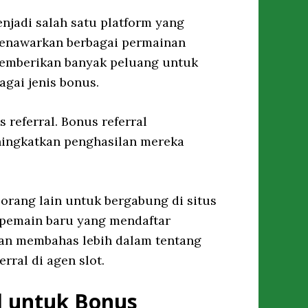
enjadi salah satu platform yang
menawarkan berbagai permainan
memberikan banyak peluang untuk
gai jenis bonus.
 referral. Bonus referral
ingkatkan penghasilan mereka
orang lain untuk bergabung di situs
 pemain baru yang mendaftar
akan membahas lebih dalam tentang
ral di agen slot.
l untuk Bonus