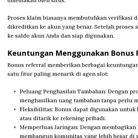
disediakan oleh situs.
Proses klaim biasanya membutuhkan verifikasi 
dikreditkan ke akun yang benar. Setelah proses
ke saldo akun Anda dan siap digunakan.
Keuntungan Menggunakan Bonus R
Bonus referral memberikan berbagai keuntunga
satu fitur paling menarik di agen slot:
Peluang Penghasilan Tambahan: Dengan pro
menghasilkan uang tambahan tanpa perlu 
Fleksibilitas: Bonus dapat digunakan untuk
atau ditarik ke rekening pribadi.
Memperluas Jaringan: Dengan membagikan li
membangun komunitas yang lebih besar di p