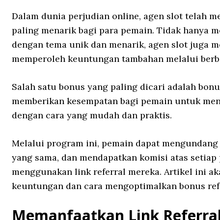
Dalam dunia perjudian online, agen slot telah m
paling menarik bagi para pemain. Tidak hanya 
dengan tema unik dan menarik, agen slot juga 
memperoleh keuntungan tambahan melalui berba
Salah satu bonus yang paling dicari adalah bonus
memberikan kesempatan bagi pemain untuk men
dengan cara yang mudah dan praktis.
Melalui program ini, pemain dapat mengundang 
yang sama, dan mendapatkan komisi atas setiap
menggunakan link referral mereka. Artikel ini 
keuntungan dan cara mengoptimalkan bonus refer
Memanfaatkan Link Referra