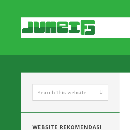
Skip
Skip
to
to
main
primary
content
sidebar
Primary
Sidebar
Search
this
website
WEBSITE REKOMENDASI