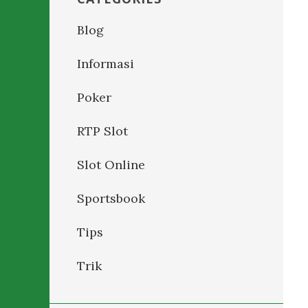
Blog
Informasi
Poker
RTP Slot
Slot Online
Sportsbook
Tips
Trik