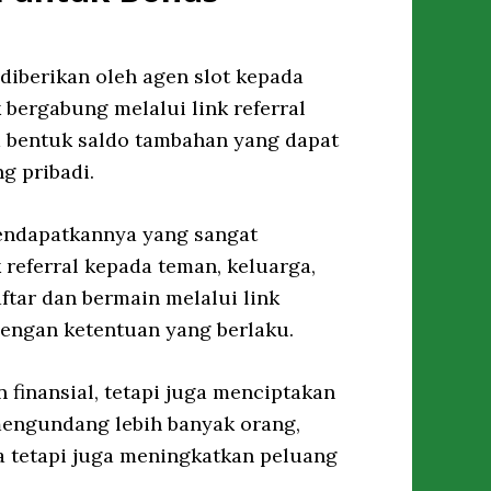
diberikan oleh agen slot kepada
bergabung melalui link referral
m bentuk saldo tambahan yang dapat
g pribadi.
mendapatkannya yang sangat
referral kepada teman, keluarga,
tar dan bermain melalui link
dengan ketentuan yang berlaku.
finansial, tetapi juga menciptakan
mengundang lebih banyak orang,
 tetapi juga meningkatkan peluang