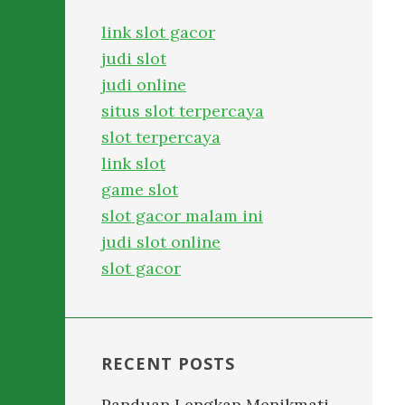
link slot gacor
judi slot
judi online
situs slot terpercaya
slot terpercaya
link slot
game slot
slot gacor malam ini
judi slot online
slot gacor
RECENT POSTS
Panduan Lengkap Menikmati