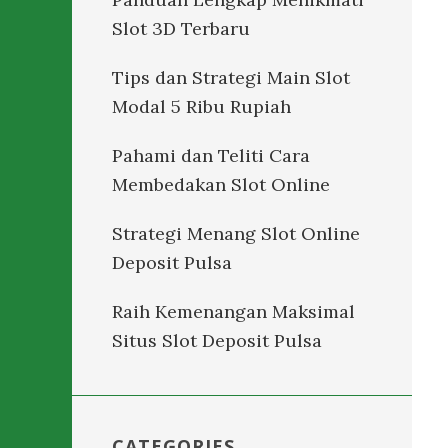
Slot 3D Terbaru
Tips dan Strategi Main Slot
Modal 5 Ribu Rupiah
Pahami dan Teliti Cara
Membedakan Slot Online
Strategi Menang Slot Online
Deposit Pulsa
Raih Kemenangan Maksimal
Situs Slot Deposit Pulsa
CATEGORIES