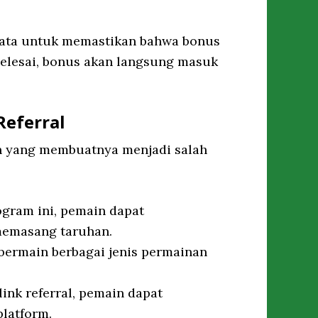
data untuk memastikan bahwa bonus
 selesai, bonus akan langsung masuk
eferral
n yang membuatnya menjadi salah
gram ini, pemain dapat
memasang taruhan.
 bermain berbagai jenis permainan
nk referral, pemain dapat
latform.